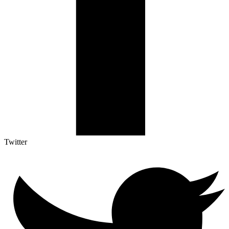
Twitter