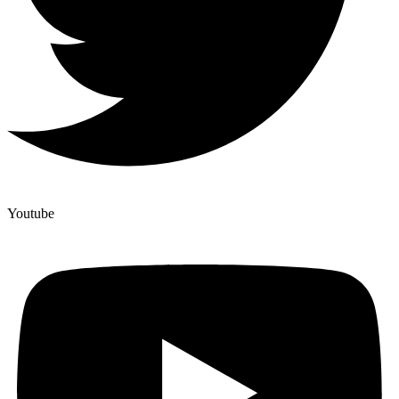
Youtube