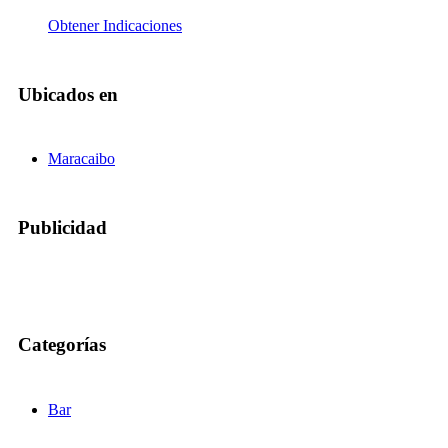
Obtener Indicaciones
Ubicados en
Maracaibo
Publicidad
Categorías
Bar