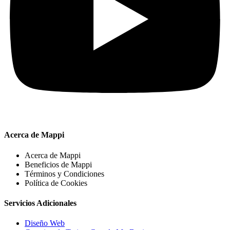
Acerca de Mappi
Acerca de Mappi
Beneficios de Mappi
Términos y Condiciones
Política de Cookies
Servicios Adicionales
Diseño Web