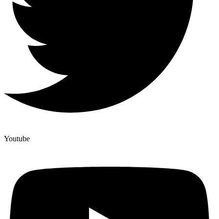
Youtube