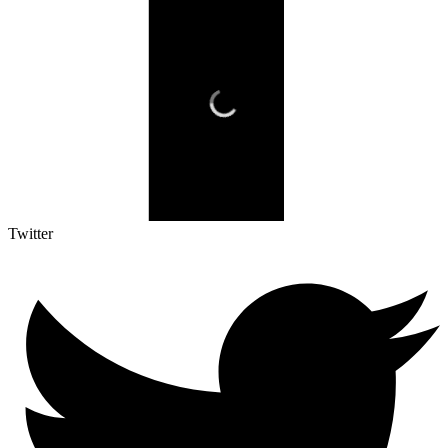
Twitter