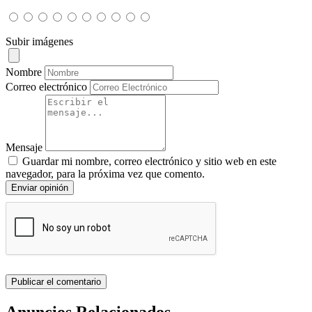
Subir imágenes
Nombre
Correo electrónico
Mensaje
Guardar mi nombre, correo electrónico y sitio web en este
navegador, para la próxima vez que comento.
Enviar opinión