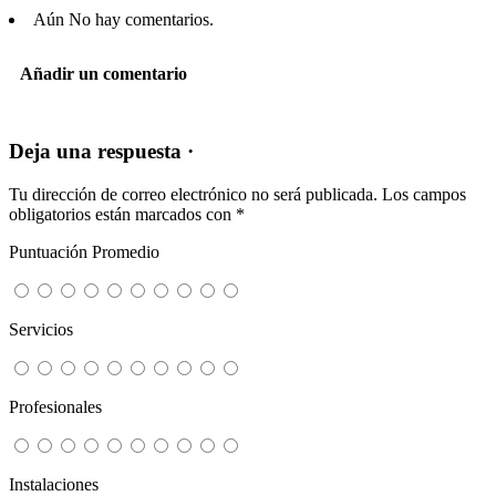
Aún No hay comentarios.
Añadir un comentario
Deja una respuesta ·
Tu dirección de correo electrónico no será publicada.
Los campos
obligatorios están marcados con
*
Puntuación Promedio
Servicios
Profesionales
Instalaciones