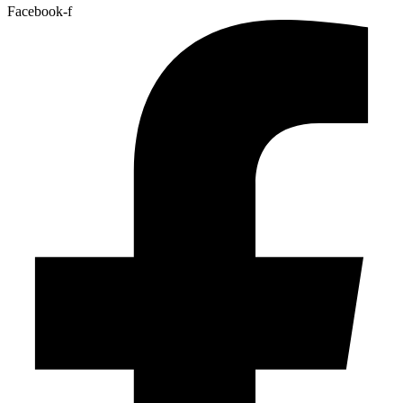
Facebook-f