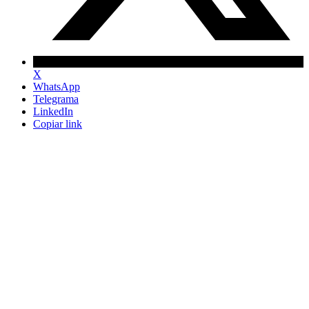
X
WhatsApp
Telegrama
LinkedIn
Copiar link