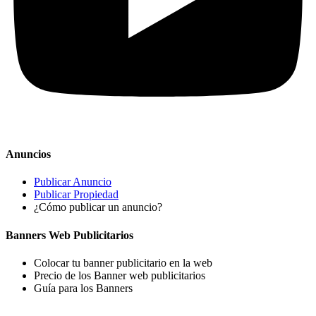
Anuncios
Publicar Anuncio
Publicar Propiedad
¿Cómo publicar un anuncio?
Banners Web Publicitarios
Colocar tu banner publicitario en la web
Precio de los Banner web publicitarios
Guía para los Banners