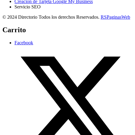
Creacion de Tarjeta Google My Business
Servicio SEO
© 2024 Directorio Todos los derechos Reservados.
RSPaginasWeb
Carrito
Facebook