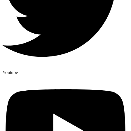
Youtube