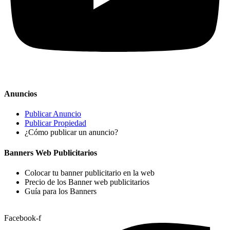
Anuncios
Publicar Anuncio
Publicar Propiedad
¿Cómo publicar un anuncio?
Banners Web Publicitarios
Colocar tu banner publicitario en la web
Precio de los Banner web publicitarios
Guía para los Banners
Facebook-f