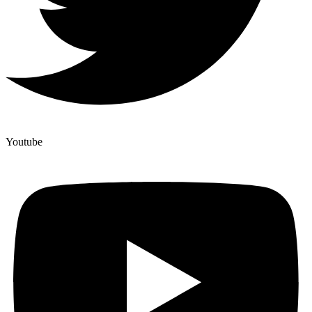
Youtube