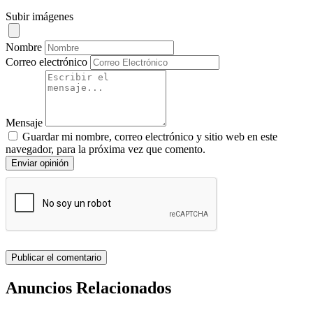
Subir imágenes
Nombre
Correo electrónico
Mensaje
Guardar mi nombre, correo electrónico y sitio web en este
navegador, para la próxima vez que comento.
Enviar opinión
Anuncios Relacionados