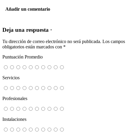
Añadir un comentario
Deja una respuesta ·
Tu dirección de correo electrónico no será publicada.
Los campos
obligatorios están marcados con
*
Puntuación Promedio
Servicios
Profesionales
Instalaciones