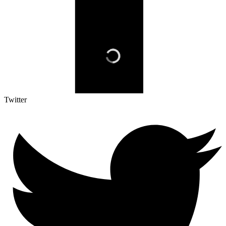
Twitter