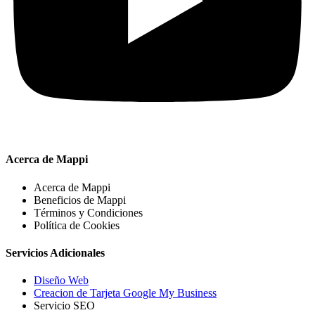
Acerca de Mappi
Acerca de Mappi
Beneficios de Mappi
Términos y Condiciones
Política de Cookies
Servicios Adicionales
Diseño Web
Creacion de Tarjeta Google My Business
Servicio SEO