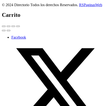
© 2024 Directorio Todos los derechos Reservados.
RSPaginasWeb
Carrito
Facebook