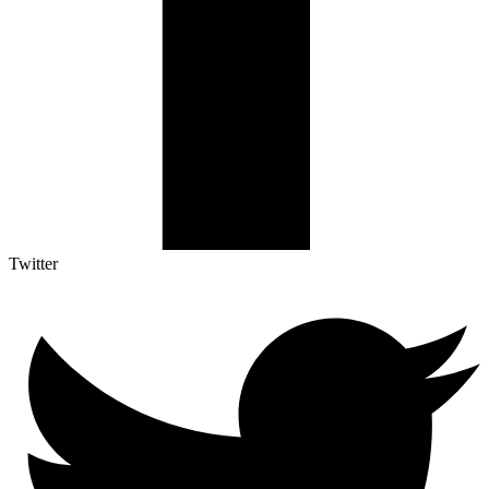
Twitter