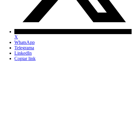
X
WhatsApp
Telegrama
LinkedIn
Copiar link