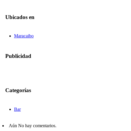
Ubicados en
Maracaibo
Publicidad
Categorías
Bar
Aún No hay comentarios.