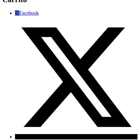
Facebook