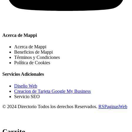
Acerca de Mappi
Acerca de Mappi
Beneficios de Mappi
Términos y Condiciones
Política de Cookies
Servicios Adicionales
Diseño Web
Creacion de Tarjeta Google My Business
Servicio SEO
© 2024 Directorio Todos los derechos Reservados.
RSPaginasWeb
Carrito