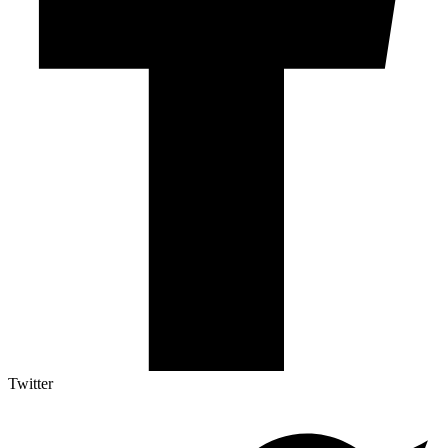
Twitter