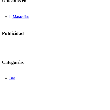
Ubicados en
Maracaibo
Publicidad
Categorías
Bar