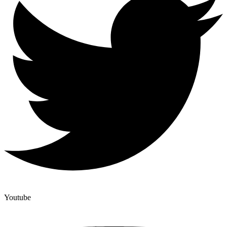
Youtube