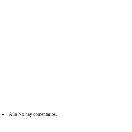
Aún No hay comentarios.