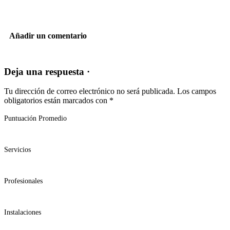
Añadir un comentario
Deja una respuesta ·
Tu dirección de correo electrónico no será publicada.
Los campos
obligatorios están marcados con
*
Puntuación Promedio
Servicios
Profesionales
Instalaciones