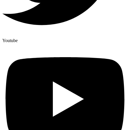
Youtube