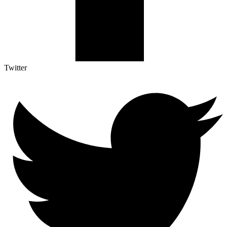
Twitter