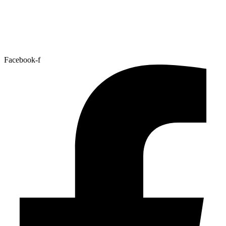
Facebook-f