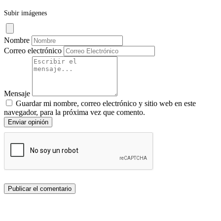
Subir imágenes
Nombre
Correo electrónico
Mensaje
Guardar mi nombre, correo electrónico y sitio web en este
navegador, para la próxima vez que comento.
Enviar opinión