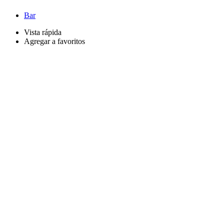
Bar
Vista rápida
Agregar a favoritos