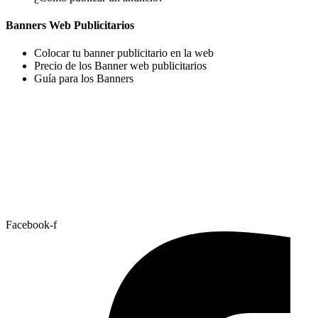
Banners Web Publicitarios
Colocar tu banner publicitario en la web
Precio de los Banner web publicitarios
Guía para los Banners
Facebook-f