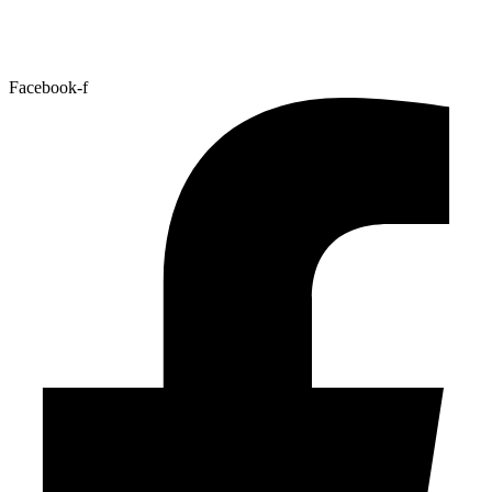
Facebook-f