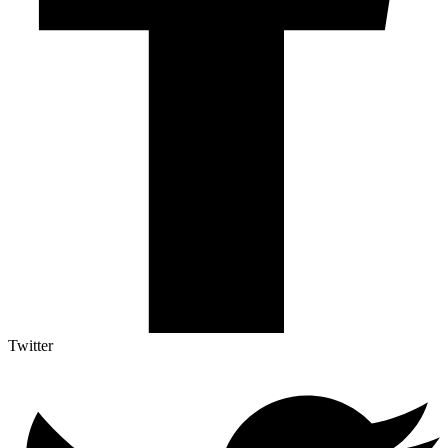
Twitter