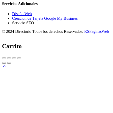
Servicios Adicionales
Diseño Web
Creacion de Tarjeta Google My Business
Servicio SEO
© 2024 Directorio Todos los derechos Reservados.
RSPaginasWeb
Carrito