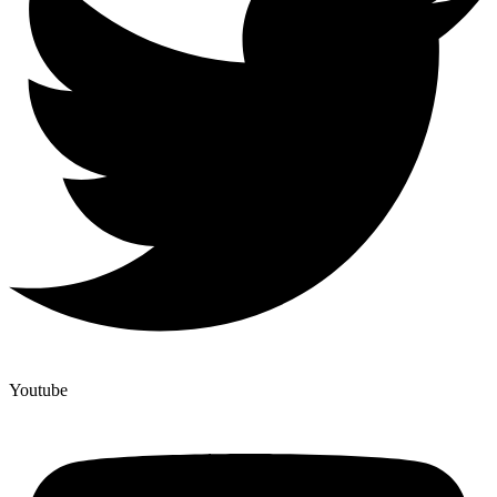
Youtube