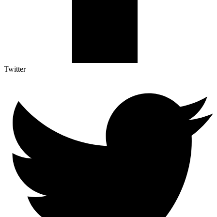
Twitter