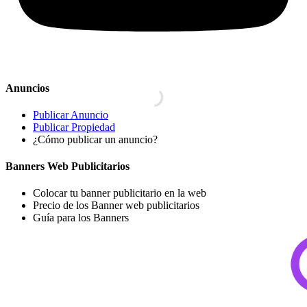
Anuncios
Publicar Anuncio
Publicar Propiedad
¿Cómo publicar un anuncio?
Banners Web Publicitarios
Colocar tu banner publicitario en la web
Precio de los Banner web publicitarios
Guía para los Banners