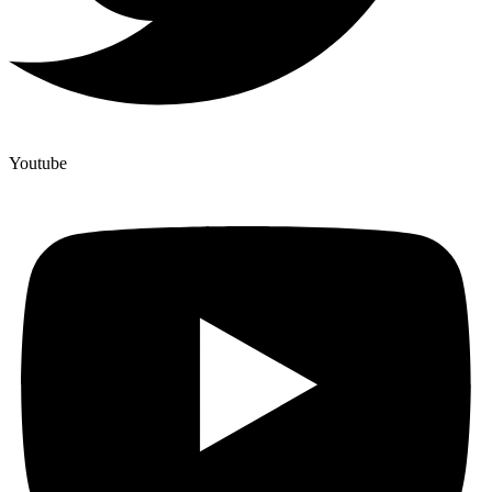
Youtube