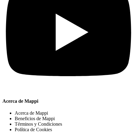
Acerca de Mappi
Acerca de Mappi
Beneficios de Mappi
Términos y Condiciones
Política de Cookies