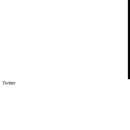
Twitter