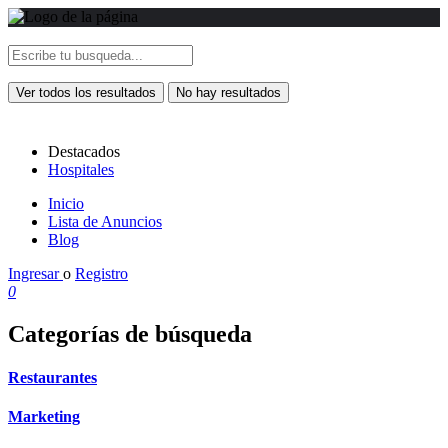
Ver todos los resultados
No hay resultados
Destacados
Hospitales
Inicio
Lista de Anuncios
Blog
Ingresar
o
Registro
0
Categorías de búsqueda
Restaurantes
Marketing