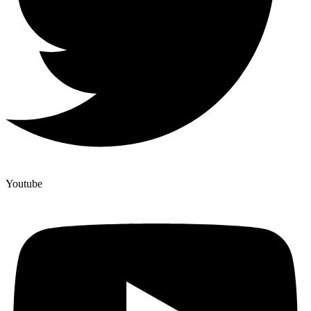
Youtube