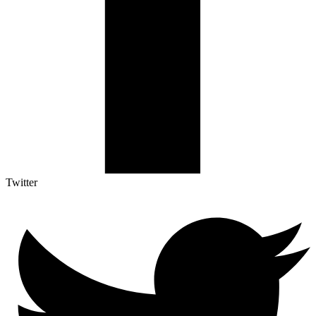
Twitter