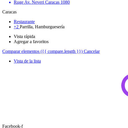
Ruge Av. Neveri Caracas 1080
Caracas
Restaurante
+2
Parrilla, Hamburguesería
Vista rápida
Agregar a favoritos
Comparar elementos
({{ compare.length }})
Cancelar
Vista de la lista
Facebook-f