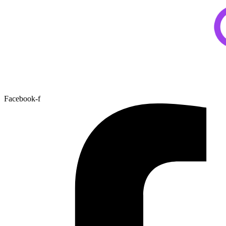
Facebook-f