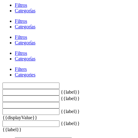
Filtros
Categorías
Filtros
Categorías
Filtros
Categorías
Filtros
Categorías
Filters
Categories
{{label}}
{{label}}
{{label}}
{{displayValue}}
{{label}}
{{label}}