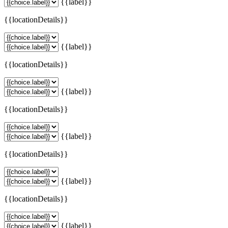
{{label}}
{{locationDetails}}
{{label}}
{{locationDetails}}
{{label}}
{{locationDetails}}
{{label}}
{{locationDetails}}
{{label}}
{{locationDetails}}
{{label}}