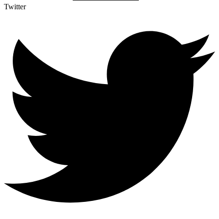
Twitter