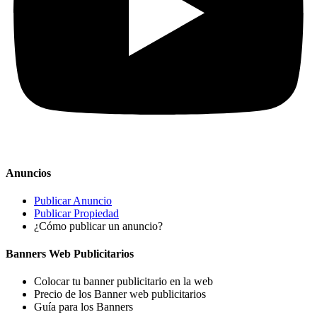
Anuncios
Publicar Anuncio
Publicar Propiedad
¿Cómo publicar un anuncio?
Banners Web Publicitarios
Colocar tu banner publicitario en la web
Precio de los Banner web publicitarios
Guía para los Banners