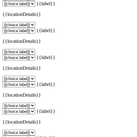
{{label}}
{{locationDetails}}
{{label}}
{{locationDetails}}
{{label}}
{{locationDetails}}
{{label}}
{{locationDetails}}
{{label}}
{{locationDetails}}