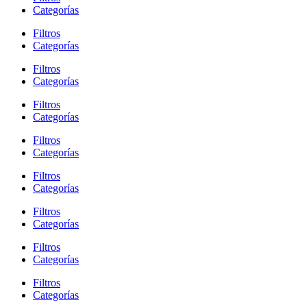
Categorías
Filtros
Categorías
Filtros
Categorías
Filtros
Categorías
Filtros
Categorías
Filtros
Categorías
Filtros
Categorías
Filtros
Categorías
Filtros
Categorías