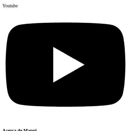
Youtube
Acerca de Mappi