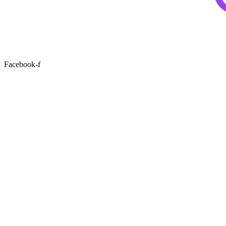
Facebook-f