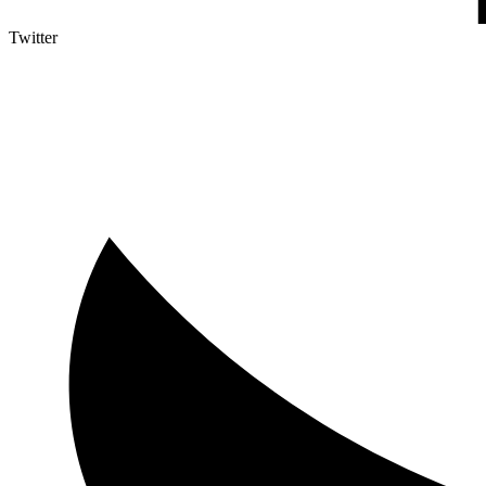
Twitter