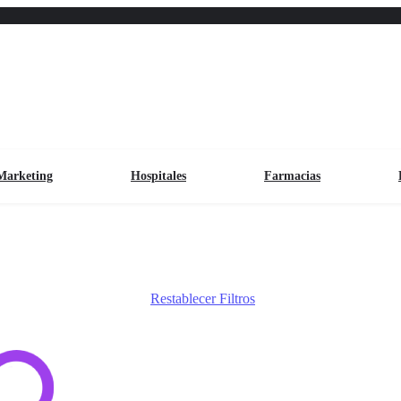
Marketing
Hospitales
Farmacias
Restablecer Filtros