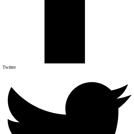
Twitter