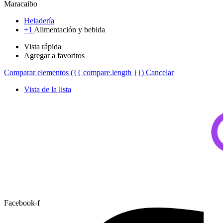
Maracaibo
Heladería
+1
Alimentación y bebida
Vista rápida
Agregar a favoritos
Comparar elementos
({{ compare.length }})
Cancelar
Vista de la lista
Facebook-f