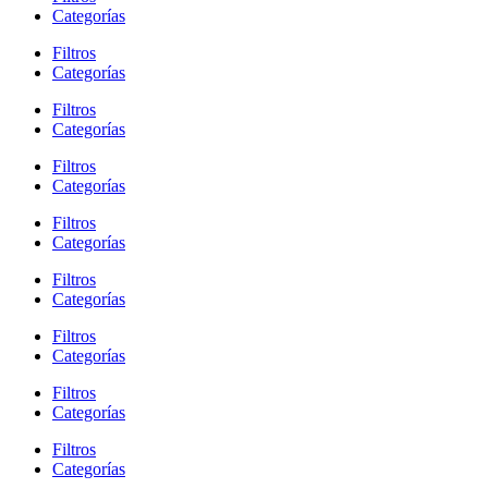
Categorías
Filtros
Categorías
Filtros
Categorías
Filtros
Categorías
Filtros
Categorías
Filtros
Categorías
Filtros
Categorías
Filtros
Categorías
Filtros
Categorías