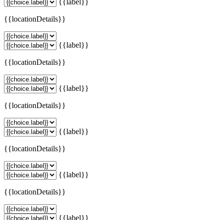
{{label}}
{{locationDetails}}
{{label}}
{{locationDetails}}
{{label}}
{{locationDetails}}
{{label}}
{{locationDetails}}
{{label}}
{{locationDetails}}
{{label}}