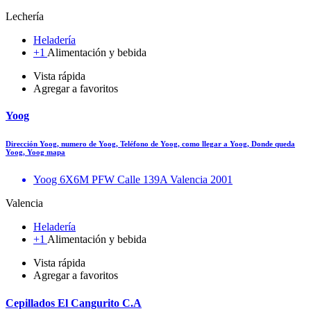
Lechería
Heladería
+1
Alimentación y bebida
Vista rápida
Agregar a favoritos
Yoog
Dirección Yoog, numero de Yoog, Teléfono de Yoog, como llegar a Yoog, Donde queda
Yoog, Yoog mapa
Yoog 6X6M PFW Calle 139A Valencia 2001
Valencia
Heladería
+1
Alimentación y bebida
Vista rápida
Agregar a favoritos
Cepillados El Cangurito C.A