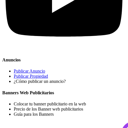
Anuncios
Publicar Anuncio
Publicar Propiedad
¿Cómo publicar un anuncio?
Banners Web Publicitarios
Colocar tu banner publicitario en la web
Precio de los Banner web publicitarios
Guía para los Banners