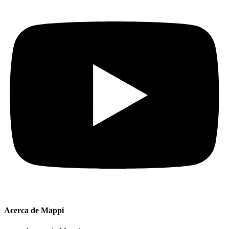
Acerca de Mappi