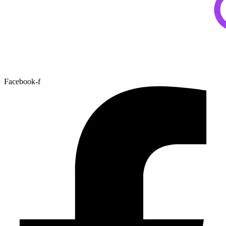
Facebook-f