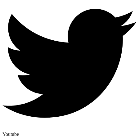
Youtube