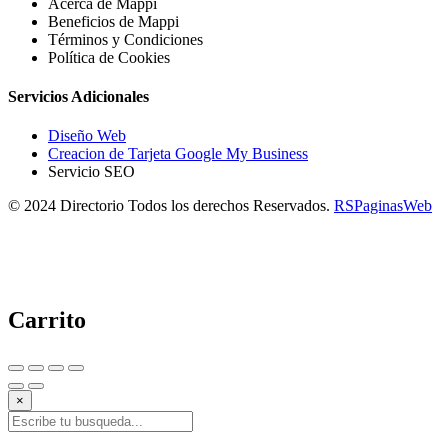
Acerca de Mappi
Beneficios de Mappi
Términos y Condiciones
Política de Cookies
Servicios Adicionales
Diseño Web
Creacion de Tarjeta Google My Business
Servicio SEO
© 2024 Directorio Todos los derechos Reservados.
RSPaginasWeb
Carrito
×