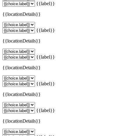
{{label}}
{{locationDetails}}
{{label}}
{{locationDetails}}
{{label}}
{{locationDetails}}
{{label}}
{{locationDetails}}
{{label}}
{{locationDetails}}