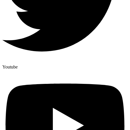
Youtube