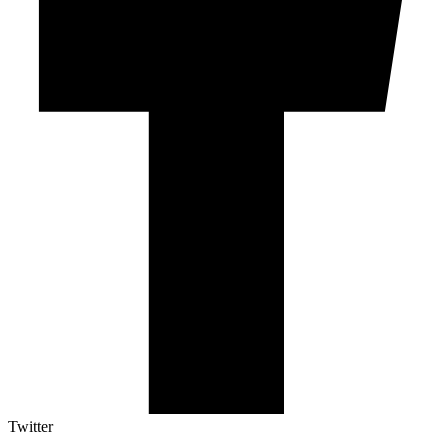
Twitter