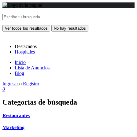
Ver todos los resultados
No hay resultados
Destacados
Hospitales
Inicio
Lista de Anuncios
Blog
Ingresar
o
Registro
0
Categorías de búsqueda
Restaurantes
Marketing