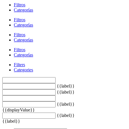
Filtros
Categorías
Filtros
Categorías
Filtros
Categorías
Filtros
Categorías
Filters
Categories
{{label}}
{{label}}
{{label}}
{{displayValue}}
{{label}}
{{label}}